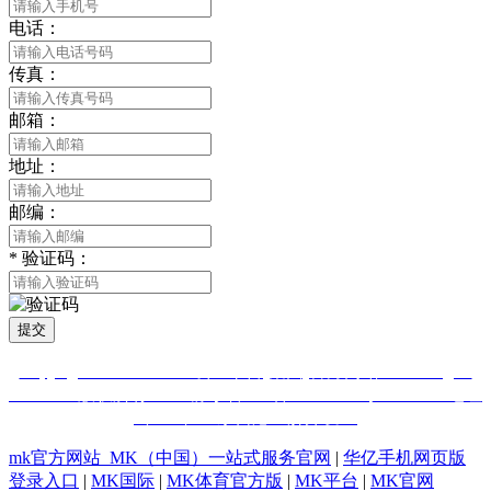
电话：
传真：
邮箱：
地址：
邮编：
*
验证码：
提交
Copyright 2021 MK线上平台(集团)官方网站 All Rights
Reserved 版权所有 编号:鲁ICP备11011270号 地址
（Add）：东营港经济开发区
mk官方网站_MK（中国）一站式服务官网
|
华亿手机网页版
登录入口
|
MK国际
|
MK体育官方版
|
MK平台
|
MK官网