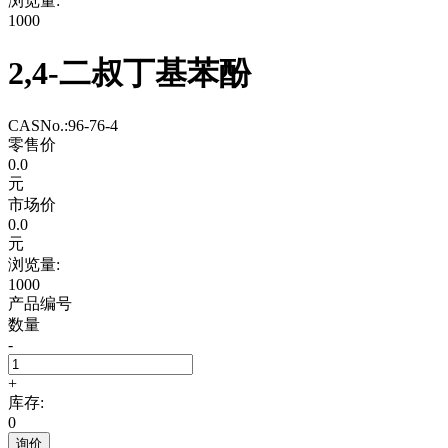
浏览量:
1000
2,4-二叔丁基苯酚
CASNo.:96-76-4
零售价
0.0
元
市场价
0.0
元
浏览量:
1000
产品编号
数量
-
+
库存:
0
询价