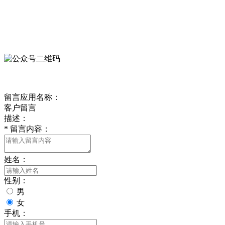
公司邮箱：kehongchem@126.com
微信公众号
欢迎关注我们的官方公众号
客户留言
留言应用名称：
客户留言
描述：
*
留言内容：
姓名：
性别：
男
女
手机：