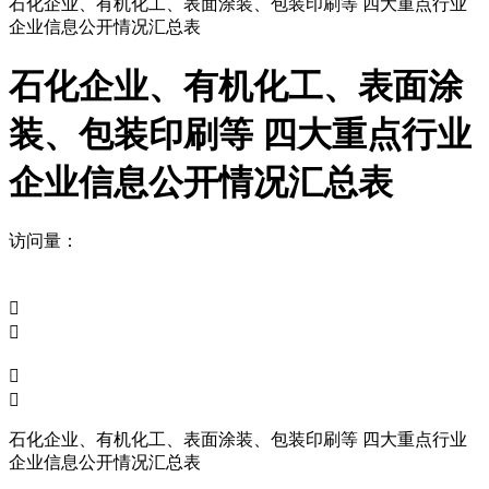
石化企业、有机化工、表面涂装、包装印刷等 四大重点行业
企业信息公开情况汇总表
石化企业、有机化工、表面涂
装、包装印刷等 四大重点行业
企业信息公开情况汇总表
访问量：




石化企业、有机化工、表面涂装、包装印刷等 四大重点行业
企业信息公开情况汇总表