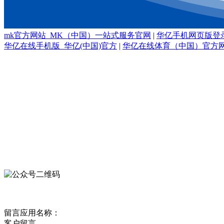
mk官方网站_MK（中国）一站式服务官网
|
华亿手机网页版登
华亿在线手机版_华亿(中国)官方
|
华亿在线体育（中国）官方
联系方式
地址：东营港经济开发区
电话：0546-8879126
公司邮箱：kehongchem@126.com
微信公众号
欢迎关注我们的官方公众号
客户留言
留言应用名称：
客户留言