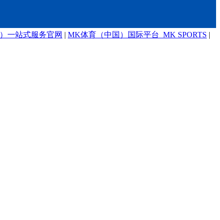
国）一站式服务官网
|
MK体育（中国）国际平台_MK SPORTS
|