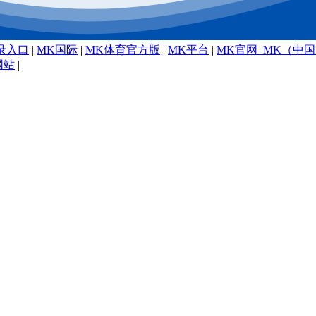
录入口
|
MK国际
|
MK体育官方版
|
MK平台
|
MK官网_MK（中
网站
|