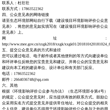
联系人：杜壮壮
联系方式：
17863522362
四、公众意见表的网络链接
请至生态环境部网站自行下载《建设项目环境影响评价公众意
见表》，将您的意见如实填写在《建设项目环境影响评价公众
意见表》上。
网址：
http://www.mee.gov.cn/xxgk2018/xxgk/xxgk01/201810/t20181024_
五、提交公众意见表的方式和途径
您可以通过电话、电子邮件或者其他便利的等方式向建设单位
和环评单位反映您的宝贵意见和建议。并将公众的宝贵意见和
建议向本工程的建设单位、设计单位和有关部门反应。
电话：
17863522362
邮件：
2664036748
@
qq
.com
六、其他
根据《环境影响评价公众参与办法》（生态环境部令第
4
号）
的规定，公众提交意见时，应当提供有效的联系方式。鼓励公
众采用实名方式提交意见并提供常住地址。对公众提交的相关
个人信息，建设单位不得用于环境影响评价公众参与之外的用